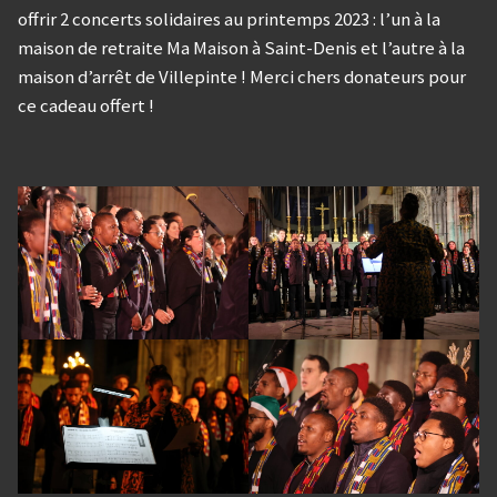
offrir 2 concerts solidaires au printemps 2023 : l’un à la
maison de retraite Ma Maison à Saint-Denis et l’autre à la
maison d’arrêt de Villepinte ! Merci chers donateurs pour
ce cadeau offert !