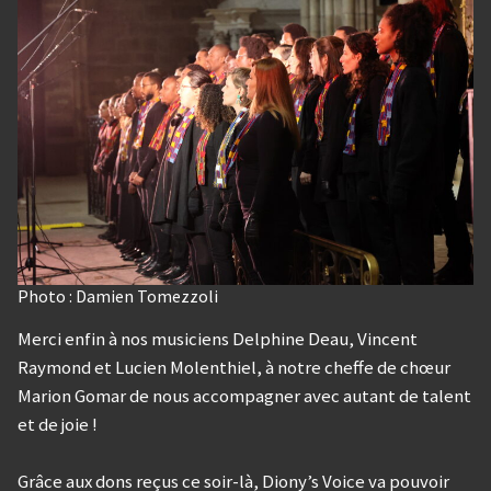
Photo : Damien Tomezzoli
Merci enfin à nos musiciens Delphine Deau, Vincent
Raymond et Lucien Molenthiel, à notre cheffe de chœur
Marion Gomar de nous accompagner avec autant de talent
et de joie !
Grâce aux dons reçus ce soir-là, Diony’s Voice va pouvoir