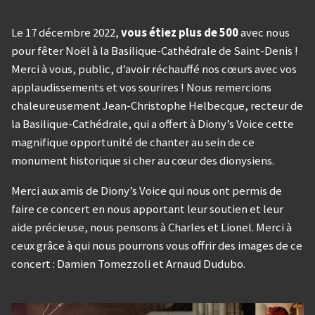
Le 17 décembre 2022,
vous étiez plus de 500
avec nous
pour fêter Noël à la Basilique-Cathédrale de Saint-Denis !
Merci à vous, public, d’avoir réchauffé nos cœurs avec vos
applaudissements et vos sourires ! Nous remercions
chaleureusement Jean-Christophe Helbecque, recteur de
la Basilique-Cathédrale, qui a offert à Diony’s Voice cette
magnifique opportunité de chanter au sein de ce
monument historique si cher au cœur des dionysiens.
Merci aux amis de Diony’s Voice qui nous ont permis de
faire ce concert en nous apportant leur soutien et leur
aide précieuse, nous pensons à Charles et Lionel. Merci à
ceux grâce à qui nous pourrons vous offrir des images de ce
concert : Damien Tomezzoli et Arnaud Dudubo.