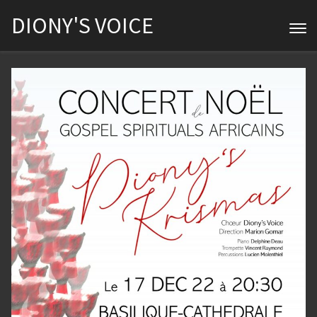
DIONY'S VOICE