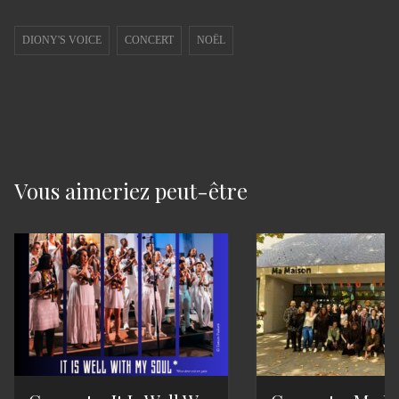
DIONY'S VOICE
CONCERT
NOËL
Vous aimeriez peut-être