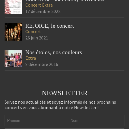
Concert
Extra
17 décembre 2022
REJOICE, le concert
Concert
26 juin 2021
Nos étoles, nos couleurs
Extra
8 décembre 2016
NEWSLETTER
Suivez nos actualités et soyez informés de nos prochains
concerts en vous abonnant à notre Newsletter !