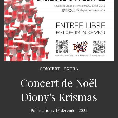
CONCERT
EXTRA
Concert de Noël
Diony’s Krismas
Publication :
17 décembre 2022