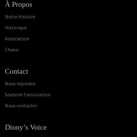
À Propos
Notre Histoire
Historique
Association
Chœur
Contact
Nous rejoindre
Soutenir l’association
Nous contacter
Diony’s Voice