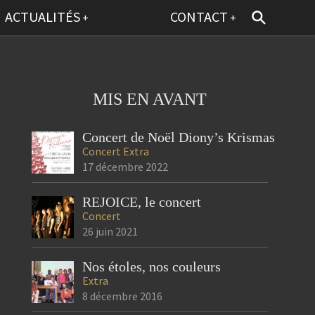
ACTUALITÉS
CONTACT
+
+
MIS EN AVANT
Concert de Noël Diony’s Krismas
Concert
Extra
17 décembre 2022
REJOICE, le concert
Concert
26 juin 2021
Nos étoles, nos couleurs
Extra
8 décembre 2016