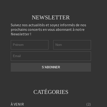
NEWSLETTER
Suivez nos actualités et soyez informés de nos
prochains concerts en vous abonnant à notre
Newsletter !
CATÉGORIES
(2)
À VENIR