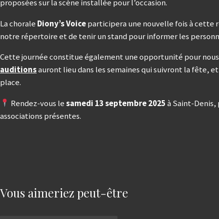
proposées sur la scène installée pour l’occasion.
La chorale
Diony’s Voice
participera une nouvelle fois à cette 
notre répertoire et de tenir un stand pour informer les personn
Cette journée constitue également une opportunité pour nous 
auditions
auront lieu dans les semaines qui suivront la fête, e
place.
Rendez-vous le
samedi 13 septembre 2025
à Saint-Denis, 
associations présentes.
Vous aimeriez peut-être