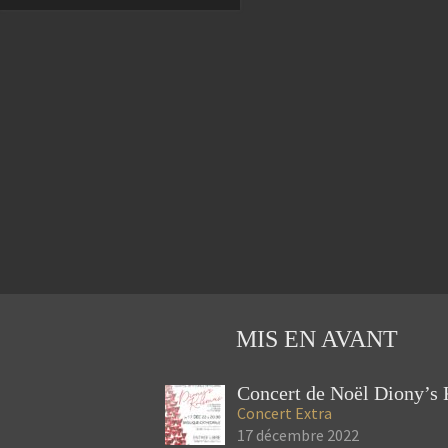
MIS EN AVANT
Concert
Extra
17 décembre 2022