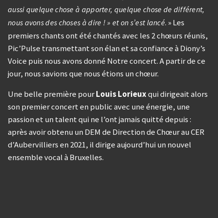
aussi quelque chose à apporter, quelque chose de différent,
. » Les
nous avons des choses à dire ! » et on s’est lancé
premiers chants ont été chantés avec les 2 chœurs réunis,
Pic’Pulse transmettant son élan et sa confiance à Diony’s
Voice puis nous avons donné Notre concert. A partir de ce
jour, nous savions que nous étions un chœur.
Une belle première pour
Louis Lorieux
qui dirigeait alors
son premier concert en public avec une énergie, une
passion et un talent qui ne l’ont jamais quitté depuis :
après avoir obtenu un DEM de Direction de Chœur au CER
d’Aubervilliers en 2021, il dirige aujourd’hui un nouvel
ensemble vocal à Bruxelles.