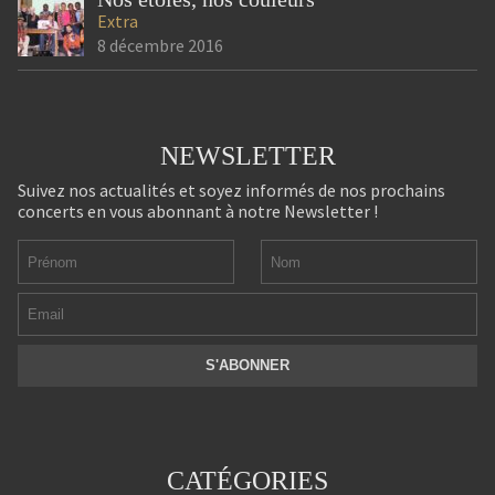
Extra
8 décembre 2016
NEWSLETTER
Suivez nos actualités et soyez informés de nos prochains
concerts en vous abonnant à notre Newsletter !
CATÉGORIES