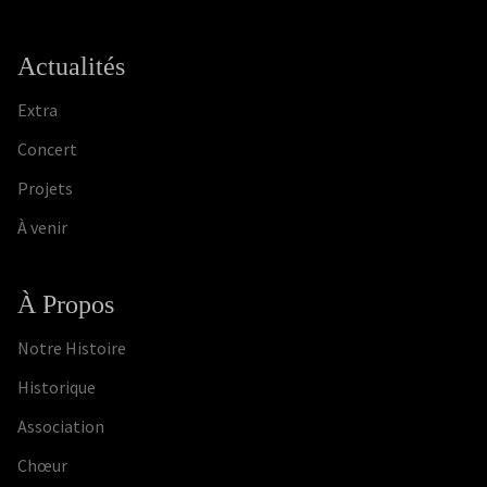
Actualités
Extra
Concert
Projets
À venir
À Propos
Notre Histoire
Historique
Association
Chœur