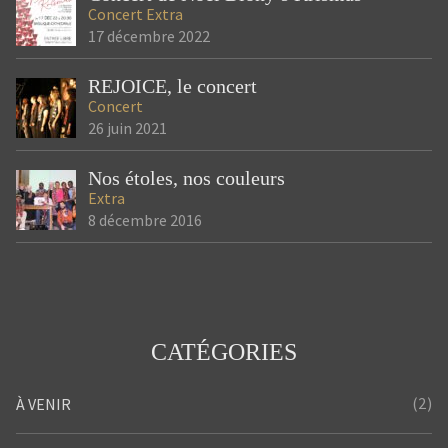
Concert
Extra
17 décembre 2022
REJOICE, le concert
Concert
26 juin 2021
Nos étoles, nos couleurs
Extra
8 décembre 2016
CATÉGORIES
(2)
À VENIR