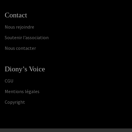
Contact
Nous rejoindre
Soutenir l’association
Nous contacter
Diony’s Voice
CGU
Mentions légales
Copyright