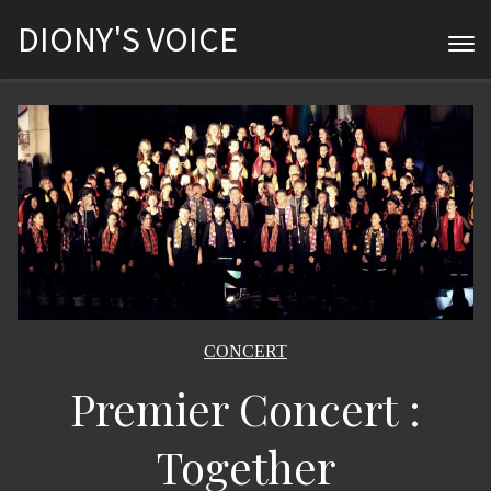
DIONY'S VOICE
CONCERT
Premier Concert :
Together