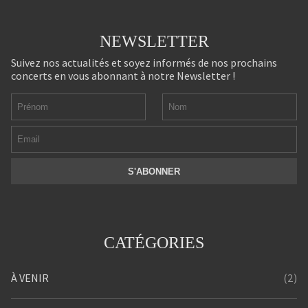
NEWSLETTER
Suivez nos actualités et soyez informés de nos prochains
concerts en vous abonnant à notre Newsletter !
CATÉGORIES
(2)
À VENIR