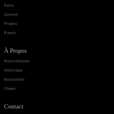
Extra
Concert
Projets
À venir
À Propos
Notre Histoire
Historique
Association
Chœur
Contact