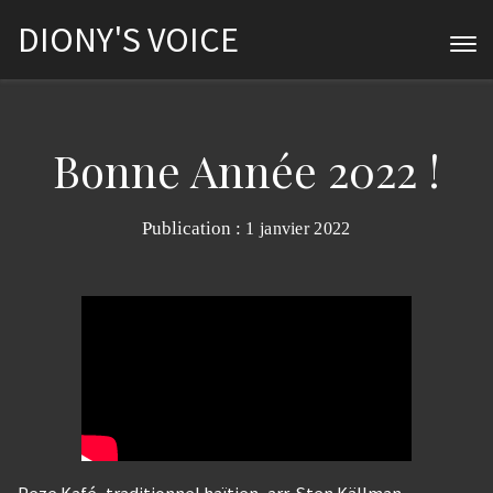
DIONY'S VOICE
Bonne Année 2022 !
Publication :
1 janvier 2022