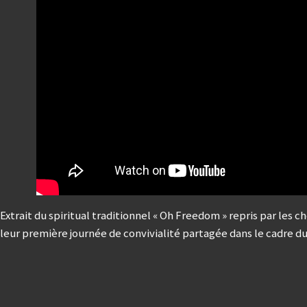
Extrait du spiritual traditionnel « Oh Freedom » repris par les ch
leur première journée de convivialité partagée dans le cadre d