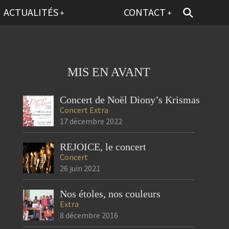
ACTUALITÉS
CONTACT
+
+
MIS EN AVANT
Concert de Noël Diony’s Krismas
Concert
Extra
17 décembre 2022
REJOICE, le concert
Concert
26 juin 2021
Nos étoles, nos couleurs
Extra
8 décembre 2016