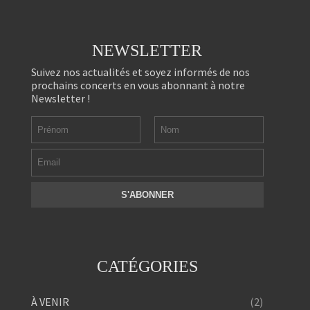
NEWSLETTER
Suivez nos actualités et soyez informés de nos
prochains concerts en vous abonnant à notre
Newsletter !
CATÉGORIES
(2)
À VENIR