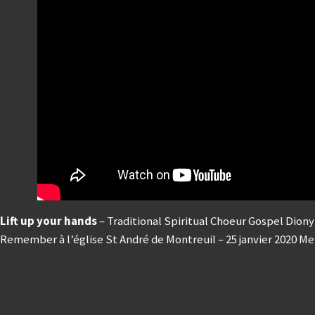
Lift up your hands
– Traditional Spiritual Choeur Gospel Diony’
Remember à l’église St André de Montreuil – 25 janvier 2020 Mer