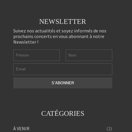
NEWSLETTER
Suivez nos actualités et soyez informés de nos
prochains concerts en vous abonnant à notre
Newsletter !
CATÉGORIES
(2)
À VENIR