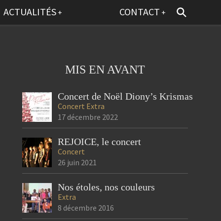
ACTUALITÉS
CONTACT
+
+
MIS EN AVANT
Concert de Noël Diony’s Krismas
Concert
Extra
17 décembre 2022
REJOICE, le concert
Concert
26 juin 2021
Nos étoles, nos couleurs
Extra
8 décembre 2016