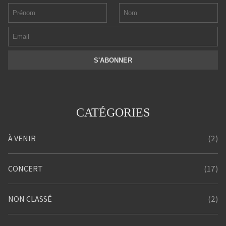
CATÉGORIES
(2)
À VENIR
(17)
CONCERT
(2)
NON CLASSÉ