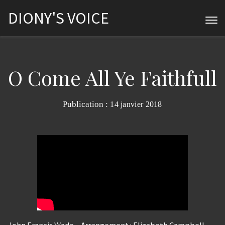
DIONY'S VOICE
O Come All Ye Faithfull
Publication :
14 janvier 2018