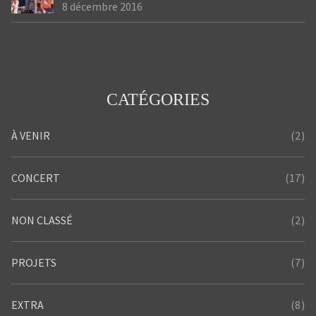
8 décembre 2016
CATÉGORIES
(2)
À VENIR
(17)
CONCERT
(2)
NON CLASSÉ
(7)
PROJETS
(8)
EXTRA