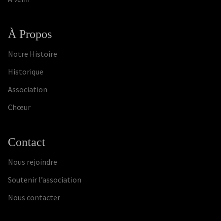
À Propos
Notre Histoire
Historique
Association
Chœur
Contact
Nous rejoindre
Soutenir l’association
Nous contacter