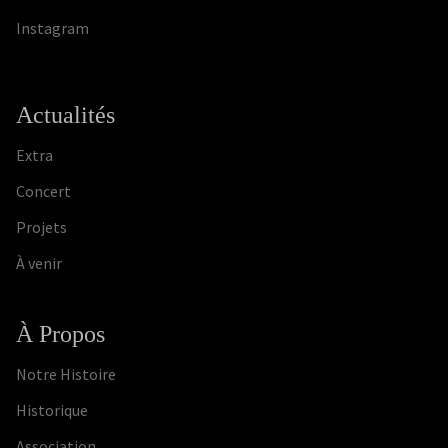
Instagram
Actualités
Extra
Concert
Projets
À venir
À Propos
Notre Histoire
Historique
Association