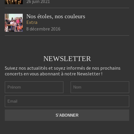
26 juin 2021
Nos étoles, nos couleurs
Extra
8 décembre 2016
NEWSLETTER
Suivez nos actualités et soyez informés de nos prochains
concerts en vous abonnant à notre Newsletter !