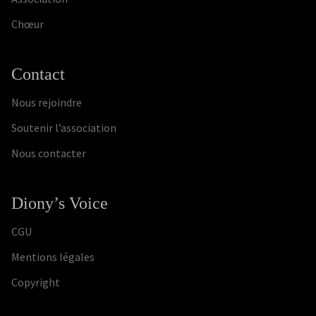
Chœur
Contact
Nous rejoindre
Soutenir l’association
Nous contacter
Diony’s Voice
CGU
Mentions légales
Copyright