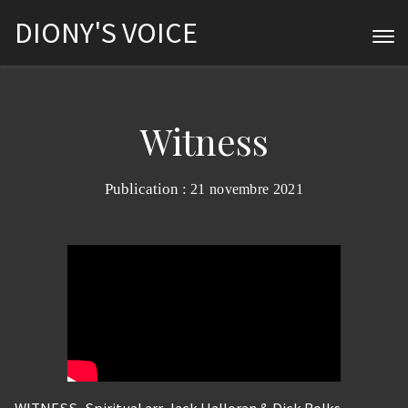
DIONY'S VOICE
Witness
Publication :
21 novembre 2021