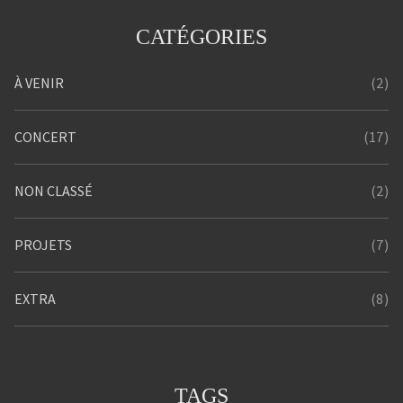
CATÉGORIES
(2)
À VENIR
(17)
CONCERT
(2)
NON CLASSÉ
(7)
PROJETS
(8)
EXTRA
TAGS