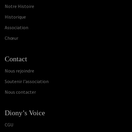
Notre Histoire
Historique
Association
Chœur
Contact
Nous rejoindre
Soutenir l’association
Nous contacter
Diony’s Voice
CGU