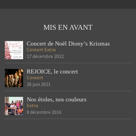
MIS EN AVANT
Concert de Noël Diony’s Krismas
Concert
Extra
17 décembre 2022
REJOICE, le concert
Concert
26 juin 2021
Nos étoles, nos couleurs
Extra
8 décembre 2016