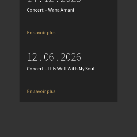
Concert – Wana Amani
En savoir plus
12 . 06 . 2026
Concert – It Is Well With My Soul
En savoir plus