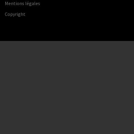
Mentions légales
Copyright