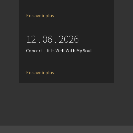
En savoir plus
12 . 06 . 2026
Concert – It Is Well With My Soul
En savoir plus