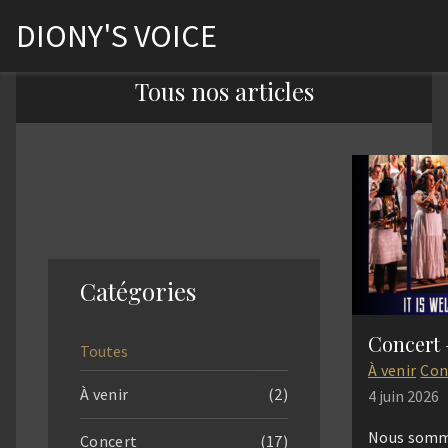
DIONY'S VOICE
Tous nos articles
Catégories
Toutes
À venir
Con
À venir
(2)
4 juin 2026
Nous somm
Concert
(17)