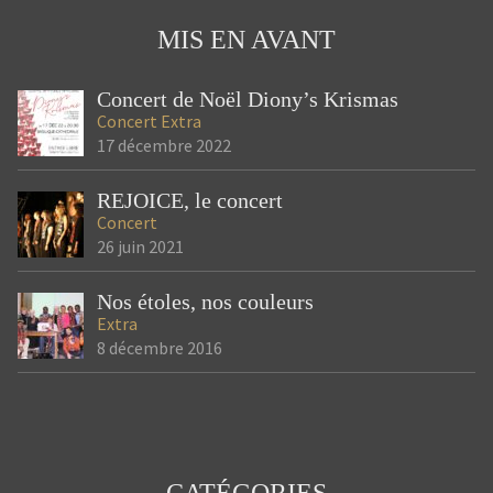
MIS EN AVANT
Concert de Noël Diony’s Krismas
Concert
Extra
17 décembre 2022
REJOICE, le concert
Concert
26 juin 2021
Nos étoles, nos couleurs
Extra
8 décembre 2016